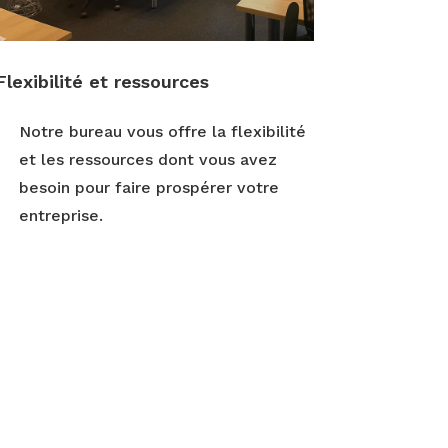
Flexibilité et ressources
Notre bureau vous offre la flexibilité
et les ressources dont vous avez
besoin pour faire prospérer votre
entreprise.