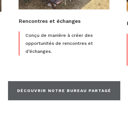
Rencontres et échanges
Conçu de manière à créer des
opportunités de rencontres et
d’échanges.
DÉCOUVRIR NOTRE BUREAU PARTAGÉ