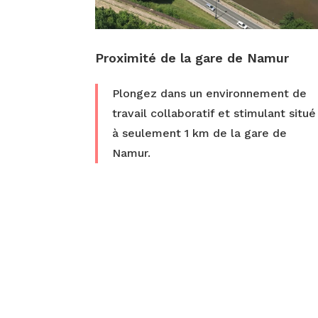
Proximité de la gare de Namur
Plongez dans un environnement de
travail collaboratif et stimulant situé
à seulement 1 km de la gare de
Namur.