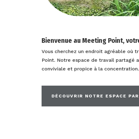
Bienvenue au Meeting Point, vot
Vous cherchez un endroit agréable où tr
Point. Notre espace de travail partagé a
conviviale et propice à la concentration
DÉCOUVRIR NOTRE ESPACE PA