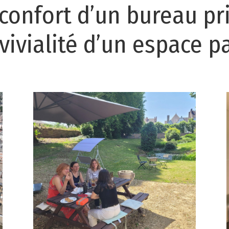
 confort d’un bureau pri
vivialité d’un espace p