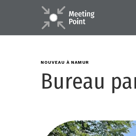
NOUVEAU À NAMUR
Bureau pa