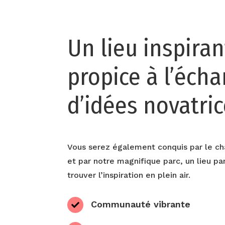
Un lieu inspiran
propice à l’éch
d’idées novatric
Vous serez également conquis par le c
et par notre magnifique parc, un lieu pa
trouver l’inspiration en plein air.
Communauté vibrante
