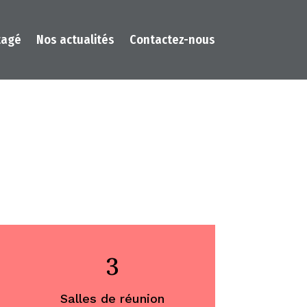
tagé
Nos actualités
Contactez-nous
3
Salles de réunion